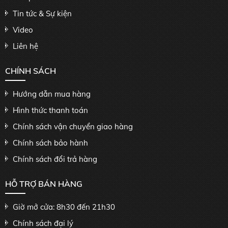
Tin tức & Sự kiện
Video
Liên hệ
CHÍNH SÁCH
Hướng dẫn mua hàng
Hình thức thanh toán
Chính sách vận chuyển giao hàng
Chính sách bảo hành
Chính sách đổi trả hàng
HỖ TRỢ BÁN HÀNG
Giờ mở cửa: 8h30 đến 21h30
Chính sách đại lý