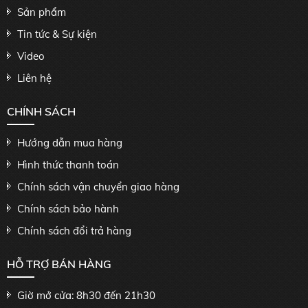
Sản phẩm
Tin tức & Sự kiện
Video
Liên hệ
CHÍNH SÁCH
Hướng dẫn mua hàng
Hình thức thanh toán
Chính sách vận chuyển giao hàng
Chính sách bảo hành
Chính sách đổi trả hàng
HỖ TRỢ BÁN HÀNG
Giờ mở cửa: 8h30 đến 21h30