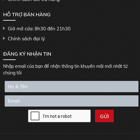
HỖ TRỢ BÁN HÀNG
Giờ mở cửa: 8h30 đến 21h30
Chính sách đại lý
ĐĂNG KÝ NHẬN TIN
Nhập email của bạn để nhận thông tin khuyến mãi mới nhất từ
chúng tôi