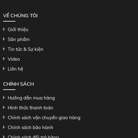
VỀ CHÚNG TÔI
Giới thiệu
Sản phẩm
Tin tức & Sự kiện
Video
Liên hệ
CHÍNH SÁCH
Hướng dẫn mua hàng
Hình thức thanh toán
Chính sách vận chuyển giao hàng
Chính sách bảo hành
Chính sách đổi trả hàng