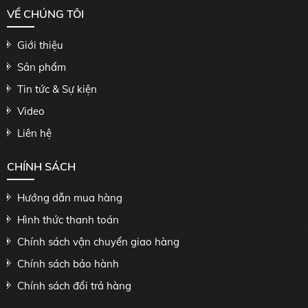
VỀ CHÚNG TÔI
Giới thiệu
Sản phẩm
Tin tức & Sự kiện
Video
Liên hệ
CHÍNH SÁCH
Hướng dẫn mua hàng
Hình thức thanh toán
Chính sách vận chuyển giao hàng
Chính sách bảo hành
Chính sách đổi trả hàng