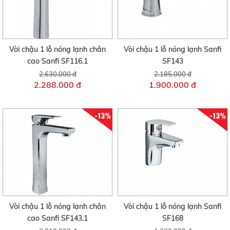
Vòi chậu 1 lỗ nóng lạnh chân
Vòi chậu 1 lỗ nóng lạnh Sanfi
cao Sanfi SF116.1
SF143
2.630.000 đ
2.185.000 đ
2.288.000 đ
1.900.000 đ
-13%
-13%
Vòi chậu 1 lỗ nóng lạnh chân
Vòi chậu 1 lỗ nóng lạnh Sanfi
cao Sanfi SF143.1
SF168