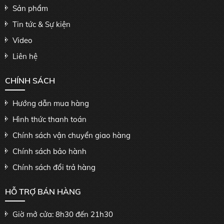
Sản phẩm
Tin tức & Sự kiện
Video
Liên hệ
CHÍNH SÁCH
Hướng dẫn mua hàng
Hình thức thanh toán
Chính sách vận chuyển giao hàng
Chính sách bảo hành
Chính sách đổi trả hàng
HỖ TRỢ BÁN HÀNG
Giờ mở cửa: 8h30 đến 21h30