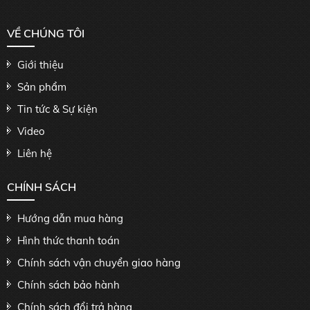
VỀ CHÚNG TÔI
Giới thiệu
Sản phẩm
Tin tức & Sự kiện
Video
Liên hệ
CHÍNH SÁCH
Hướng dẫn mua hàng
Hình thức thanh toán
Chính sách vận chuyển giao hàng
Chính sách bảo hành
Chính sách đổi trả hàng