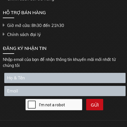
HỖ TRỢ BÁN HÀNG
Giờ mở cửa: 8h30 đến 21h30
Chính sách đại lý
ĐĂNG KÝ NHẬN TIN
Nhập email của bạn để nhận thông tin khuyến mãi mới nhất từ
chúng tôi