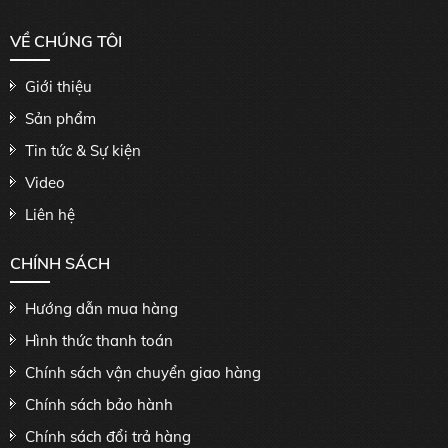
VỀ CHÚNG TÔI
Giới thiệu
Sản phẩm
Tin tức & Sự kiện
Video
Liên hệ
CHÍNH SÁCH
Hướng dẫn mua hàng
Hình thức thanh toán
Chính sách vận chuyển giao hàng
Chính sách bảo hành
Chính sách đổi trả hàng