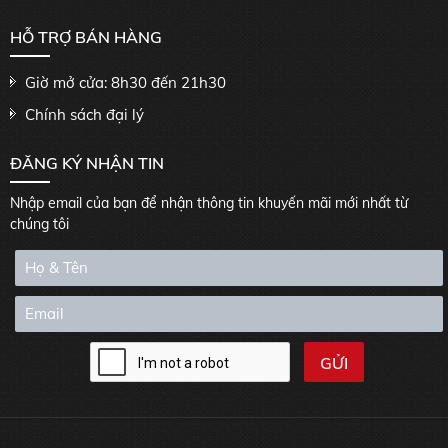
HỖ TRỢ BÁN HÀNG
Giờ mở cửa: 8h30 đến 21h30
Chính sách đại lý
ĐĂNG KÝ NHẬN TIN
Nhập email của bạn để nhận thông tin khuyến mãi mới nhất từ
chúng tôi