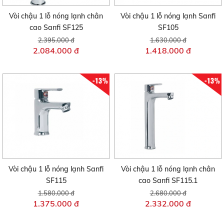
Vòi chậu 1 lỗ nóng lạnh chân
Vòi chậu 1 lỗ nóng lạnh Sanfi
cao Sanfi SF125
SF105
2.395.000 đ
1.630.000 đ
2.084.000 đ
1.418.000 đ
-13%
-13%
Vòi chậu 1 lỗ nóng lạnh Sanfi
Vòi chậu 1 lỗ nóng lạnh chân
SF115
cao Sanfi SF115.1
1.580.000 đ
2.680.000 đ
1.375.000 đ
2.332.000 đ