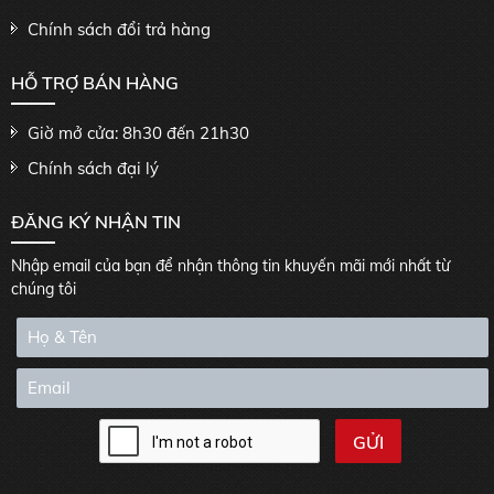
Chính sách đổi trả hàng
HỖ TRỢ BÁN HÀNG
Giờ mở cửa: 8h30 đến 21h30
Chính sách đại lý
ĐĂNG KÝ NHẬN TIN
Nhập email của bạn để nhận thông tin khuyến mãi mới nhất từ
chúng tôi