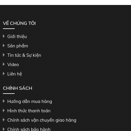
VỀ CHÚNG TÔI
Giới thiệu
Sản phẩm
Tin tức & Sự kiện
Video
Liên hệ
CHÍNH SÁCH
Hướng dẫn mua hàng
Hình thức thanh toán
Chính sách vận chuyển giao hàng
Chính sách bảo hành