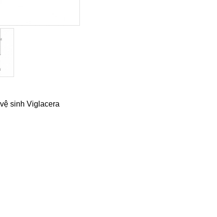
 vệ sinh Viglacera