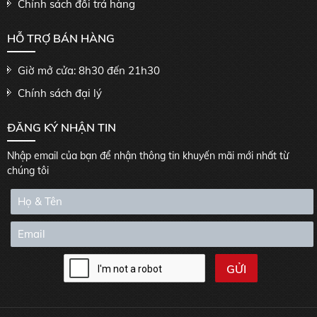
Chính sách đổi trả hàng
HỖ TRỢ BÁN HÀNG
Giờ mở cửa: 8h30 đến 21h30
Chính sách đại lý
ĐĂNG KÝ NHẬN TIN
Nhập email của bạn để nhận thông tin khuyến mãi mới nhất từ
chúng tôi