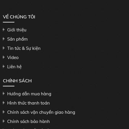
VỀ CHÚNG TÔI
Giới thiệu
Sản phẩm
Tin tức & Sự kiện
Video
Liên hệ
CHÍNH SÁCH
Hướng dẫn mua hàng
Hình thức thanh toán
Chính sách vận chuyển giao hàng
Chính sách bảo hành